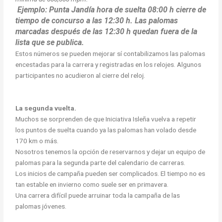
Ejemplo: Punta Jandía hora de suelta 08:00 h cierre de
tiempo de concurso a las 12:30 h. Las palomas
marcadas después de las 12:30 h quedan fuera de la
lista que se publica.
Estos números se pueden mejorar sí contabilizamos las palomas
encestadas para la carrera y registradas en los relojes. Algunos
participantes no acudieron al cierre del reloj.
La segunda vuelta.
Muchos se sorprenden de que Iniciativa Isleña vuelva a repetir
los puntos de suelta cuando ya las palomas han volado desde
170 km o más.
Nosotros tenemos la opción de reservarnos y dejar un equipo de
palomas para la segunda parte del calendario de carreras.
Los inicios de campaña pueden ser complicados. El tiempo no es
tan estable en invierno como suele ser en primavera.
Una carrera difícil puede arruinar toda la campaña de las
palomas jóvenes.