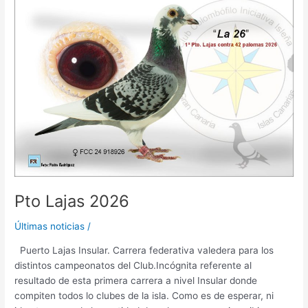
Lajas
2026
Pto Lajas 2026
Últimas noticias
/
Puerto Lajas Insular. Carrera federativa valedera para los
distintos campeonatos del Club.Incógnita referente al
resultado de esta primera carrera a nivel Insular donde
compiten todos lo clubes de la isla. Como es de esperar, ni