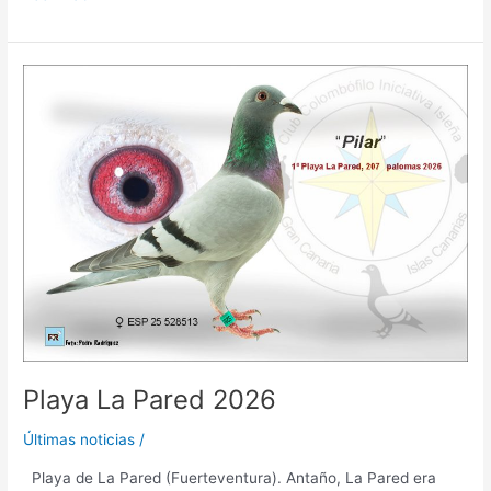
Playa
La
Pared
2026
Playa La Pared 2026
Últimas noticias
/
Playa de La Pared (Fuerteventura). Antaño, La Pared era