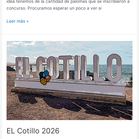
idea tenemos de la cantidad de palomas que se inscribieron a
concurso. Procuramos esperar un poco a ver si
Leer más »
EL
Cotillo
2026
EL Cotillo 2026