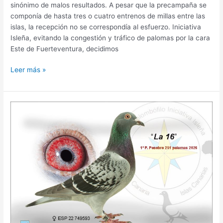
sinónimo de malos resultados. A pesar que la precampaña se
componía de hasta tres o cuatro entrenos de millas entre las
islas, la recepción no se correspondía al esfuerzo. Iniciativa
Isleña, evitando la congestión y tráfico de palomas por la cara
Este de Fuerteventura, decidimos
Leer más »
Punta
Pesebre
2026