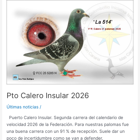
Pto
Calero
Insular
2026
Pto Calero Insular 2026
Últimas noticias
/
Puerto Calero Insular. Segunda carrera del calendario de
velocidad 2026 de la Federación. Para nuestras palomas fue
una buena carrera con un 91 % de recepción. Suele dar un
poco de incertidumbre como se van a defender,