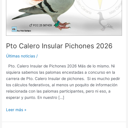
Pto Calero Insular Pichones 2026
Últimas noticias
/
Pto. Calero Insular de Pichones 2026 Más de lo mismo. Ni
siquiera sabemos las palomas encestadas a concurso en la
carrera de Pto. Calero Insular de pichones. Si es mucho pedir
los cálculos federativos, al menos un poquito de información
relacionada con las palomas participantes, pero ni eso, a
esperar y punto. En nuestro […]
Leer más »