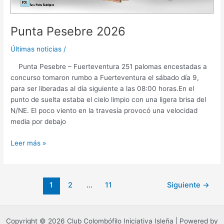
Punta Pesebre 2026
Últimas noticias
/
Punta Pesebre – Fuerteventura 251 palomas encestadas a
concurso tomaron rumbo a Fuerteventura el sábado día 9,
para ser liberadas al día siguiente a las 08:00 horas.En el
punto de suelta estaba el cielo limpio con una ligera brisa del
N/NE. El poco viento en la travesía provocó una velocidad
media por debajo
Leer más »
1
2
…
11
Siguiente
→
Copyright © 2026 Club Colombófilo Iniciativa Isleña | Powered by