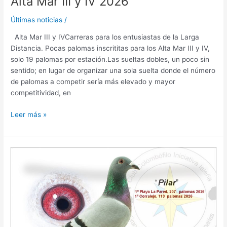
Alta Mar III y IV 2026
Últimas noticias
/
Alta Mar III y IVCarreras para los entusiastas de la Larga
Distancia. Pocas palomas inscrititas para los Alta Mar III y IV,
solo 19 palomas por estación.Las sueltas dobles, un poco sin
sentido; en lugar de organizar una sola suelta donde el número
de palomas a competir sería más elevado y mayor
competitividad, en
Leer más »
Corralejo
2026