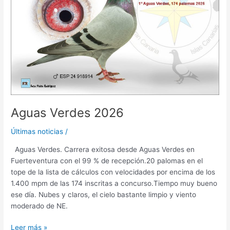
Aguas Verdes 2026
Últimas noticias
/
Aguas Verdes. Carrera exitosa desde Aguas Verdes en
Fuerteventura con el 99 % de recepción.20 palomas en el
tope de la lista de cálculos con velocidades por encima de los
1.400 mpm de las 174 inscritas a concurso.Tiempo muy bueno
ese día. Nubes y claros, el cielo bastante limpio y viento
moderado de NE.
Leer más »