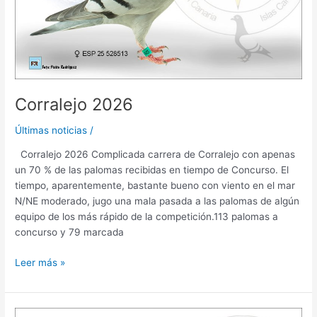
Corralejo 2026
Últimas noticias
/
Corralejo 2026 Complicada carrera de Corralejo con apenas
un 70 % de las palomas recibidas en tiempo de Concurso. El
tiempo, aparentemente, bastante bueno con viento en el mar
N/NE moderado, jugo una mala pasada a las palomas de algún
equipo de los más rápido de la competición.113 palomas a
concurso y 79 marcada
Leer más »
Pto