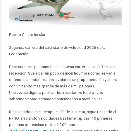
Puerto Calero Insular.
Segunda carrera del calendario de velocidad 2026 de la
Federación.
Para nuestras palomas fue una buena carrera con un 91 % de
recepción. Suele dar un poco de incertidumbre como se van a
defender, acostumbradas a volar en un grupo pequeño y ahora
con un bando más grande de más de mil palomas.
Una vez se digne a publicar los resultados federativos,
sabremos como estamos posicionados a nivel Insular.
Relacionado con el tiempo el día de la suelta, sigue reinando el
N/NO, arrojando velocidades bastante rápidas. 10 primeras
palomas por encima de los 1.300 mpm.