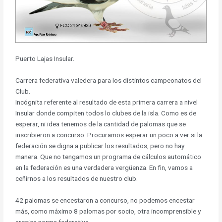
Puerto Lajas Insular.
Carrera federativa valedera para los distintos campeonatos del
Club.
Incógnita referente al resultado de esta primera carrera a nivel
Insular donde compiten todos lo clubes de la isla. Como es de
esperar, ni idea tenemos de la cantidad de palomas que se
inscribieron a concurso. Procuramos esperar un poco a ver si la
federación se digna a publicar los resultados, pero no hay
manera. Que no tengamos un programa de cálculos automático
en la federación es una verdadera vergüenza. En fin, vamos a
ceñirnos a los resultados de nuestro club.
42 palomas se encestaron a concurso, no podemos encestar
más, como máximo 8 palomas por socio, otra incomprensible y