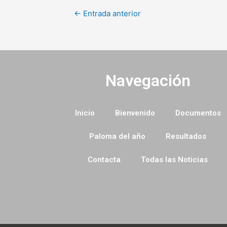
←
Entrada anterior
Navegación
Inicio
Bienvenido
Documentos
Paloma del año
Resultados
Contacta
Todas las Noticias