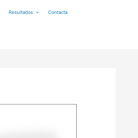
Resultados
Contacta