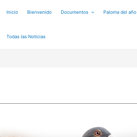
Inicio
Bienvenido
Documentos
Paloma del año
Todas las Noticias