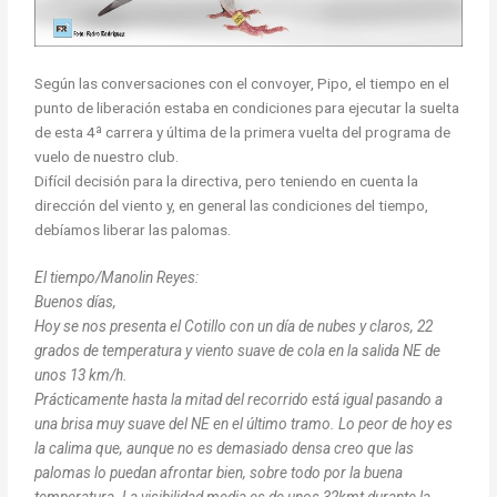
Según las conversaciones con el convoyer, Pipo, el tiempo en el
punto de liberación estaba en condiciones para ejecutar la suelta
de esta 4ª carrera y última de la primera vuelta del programa de
vuelo de nuestro club.
Difícil decisión para la directiva, pero teniendo en cuenta la
dirección del viento y, en general las condiciones del tiempo,
debíamos liberar las palomas.
El tiempo/Manolin Reyes:
Buenos días,
Hoy se nos presenta el Cotillo con un día de nubes y claros, 22
grados de temperatura y viento suave de cola en la salida NE de
unos 13 km/h.
Prácticamente hasta la mitad del recorrido está igual pasando a
una brisa muy suave del NE en el último tramo. Lo peor de hoy es
la calima que, aunque no es demasiado densa creo que las
palomas lo puedan afrontar bien, sobre todo por la buena