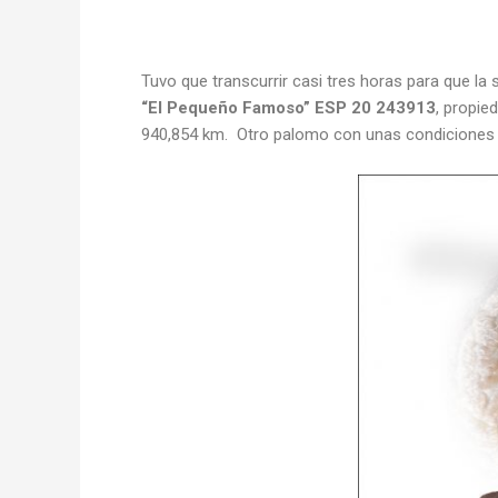
Tuvo que transcurrir casi tres horas para que la
“El Pequeño Famoso” ESP 20 243913
, propie
940,854 km. Otro palomo con unas condiciones 