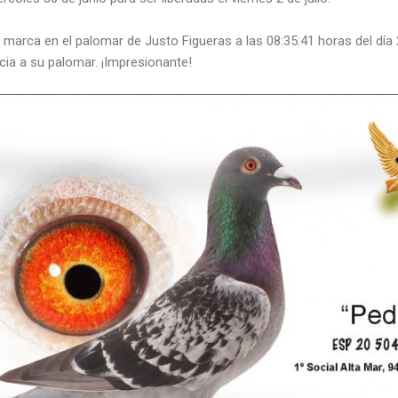
marca en el palomar de Justo Figueras a las 08:35:41 horas del día 
cia a su palomar. ¡Impresionante!