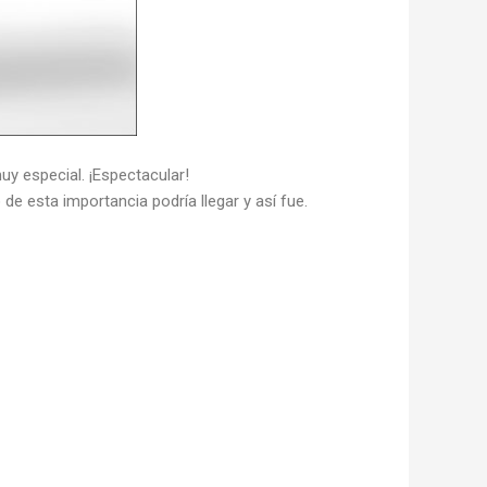
y especial. ¡Espectacular!
e esta importancia podría llegar y así fue.