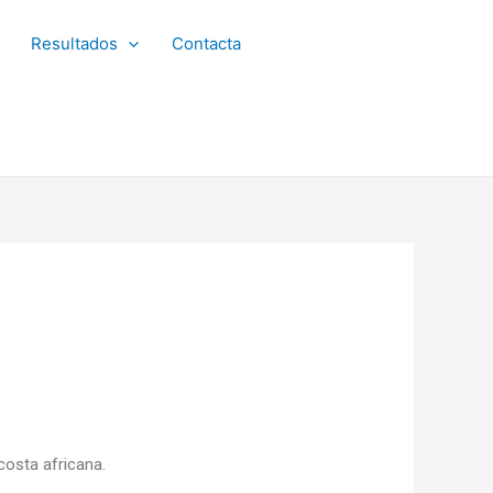
Resultados
Contacta
costa africana.