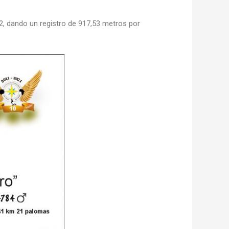
2, dando un registro de 917,53 metros por