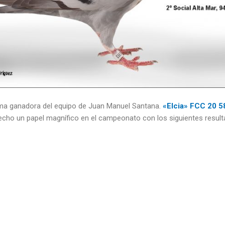
ma ganadora del equipo de Juan Manuel Santana.
«Elcia» FCC 20 5
echo un papel magnífico en el campeonato con los siguientes result