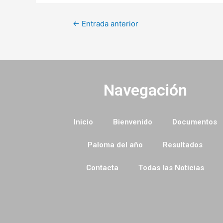
←
Entrada anterior
Navegación
Inicio
Bienvenido
Documentos
Paloma del año
Resultados
Contacta
Todas las Noticias