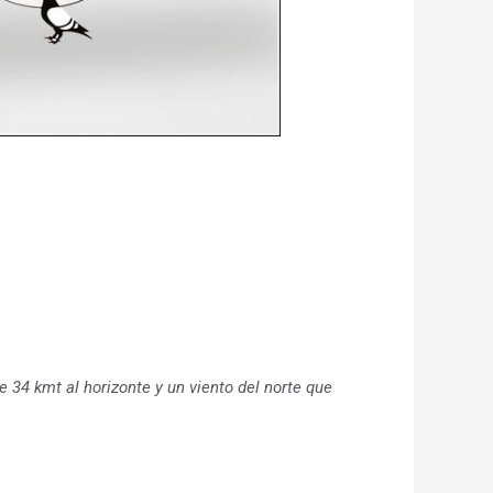
34 kmt al horizonte y un viento del norte que