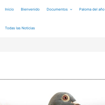
Inicio
Bienvenido
Documentos
Paloma del año
Todas las Noticias