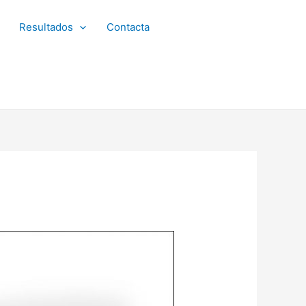
Resultados
Contacta