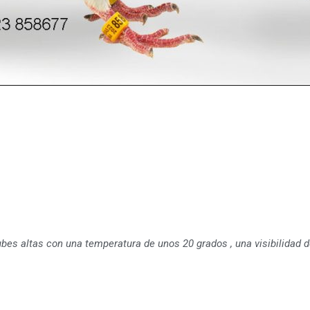
s altas con una temperatura de unos 20 grados , una visibilidad de 