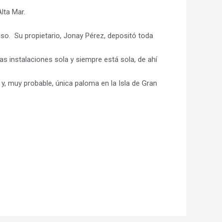
lta Mar.
so. Su propietario, Jonay Pérez, depositó toda
 instalaciones sola y siempre está sola, de ahí
y, muy probable, única paloma en la Isla de Gran