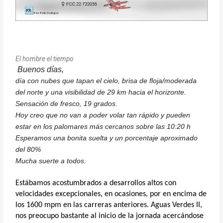
El hombre el tiempo
Buenos días,
día con nubes que tapan el cielo, brisa de floja/moderada
del norte y una visibilidad de 29 km hacia el horizonte.
Sensación de fresco, 19 grados.
Hoy creo que no van a poder volar tan rápido y pueden
estar en los palomares más cercanos sobre las 10:20 h
Esperamos una bonita suelta y un porcentaje aproximado
del 80%
Mucha suerte a todos.
Estábamos acostumbrados a desarrollos altos con
velocidades excepcionales, en ocasiones, por en encima de
los 1600 mpm en las carreras anteriores. Aguas Verdes II,
nos preocupo bastante al inicio de la jornada acercándose